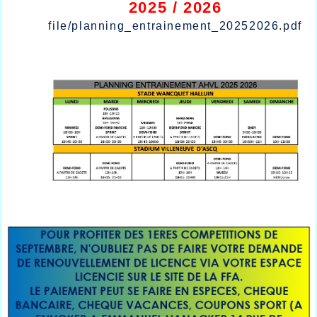
2025 / 2026
file/planning_entrainement_20252026.pdf