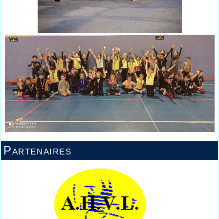
Partenaires