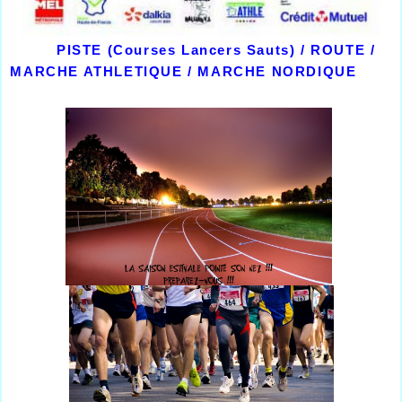
PISTE (Courses Lancers Sauts) / ROUTE /
MARCHE ATHLETIQUE / MARCHE NORDIQUE