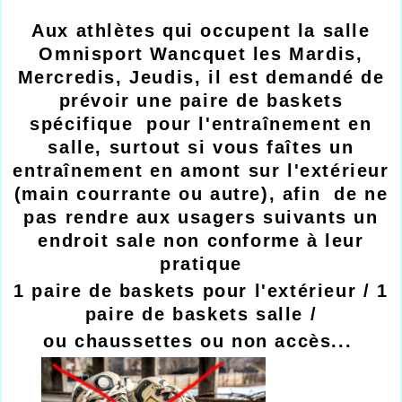
Aux athlètes qui occupent la salle
Omnisport Wancquet les Mardis,
Mercredis, Jeudis, il est demandé de
prévoir une paire de baskets
spécifique pour l'entraînement en
salle, surtout si vous faîtes un
entraînement en amont sur l'extérieur
(main courrante ou autre), afin de ne
pas rendre aux usagers suivants un
endroit sale non conforme à leur
pratique
1 paire de baskets pour l'extérieur / 1
paire de baskets salle /
ou chaussettes ou non accès...