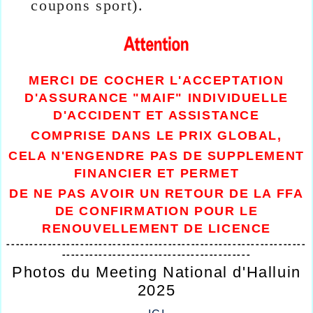
coupons sport)
.
MERCI DE COCHER L'ACCEPTATION
D'ASSURANCE "MAIF" INDIVIDUELLE
D'ACCIDENT ET ASSISTANCE
COMPRISE DANS LE PRIX GLOBAL,
CELA N'ENGENDRE PAS DE SUPPLEMENT
FINANCIER ET PERMET
DE NE PAS AVOIR UN RETOUR DE LA FFA
DE CONFIRMATION
POUR LE
RENOUVELLEMENT DE LICENCE
-----------------------------------------------------------------
-----------------------------------------
Photos du Meeting National d'Halluin
2025