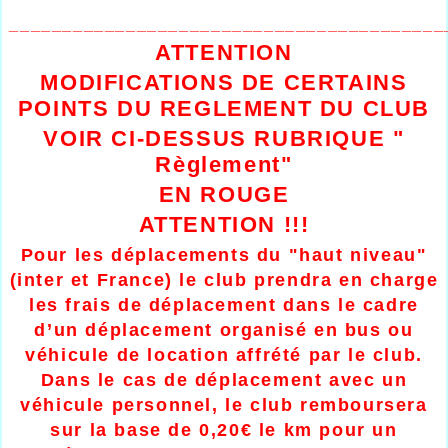
_________________________________________
ATTENTION
MODIFICATIONS DE CERTAINS
POINTS DU REGLEMENT DU CLUB
VOIR CI-DESSUS RUBRIQUE "
Règlement"
EN ROUGE
ATTENTION !!!
Pour les déplacements du "haut niveau"
(inter et France) le club prendra en charge
les frais de déplacement dans le cadre
d’un déplacement organisé en bus ou
véhicule de location affrété par le club.
Dans le cas de déplacement avec un
véhicule personnel, le club remboursera
sur la base de 0,20€ le km pour un