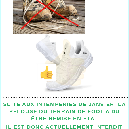
..............................................................................
SUITE AUX INTEMPERIES DE JANVIER, LA
PELOUSE DU TERRAIN DE FOOT A DÛ
ÊTRE REMISE EN ETAT
IL EST DONC ACTUELLEMENT INTERDIT