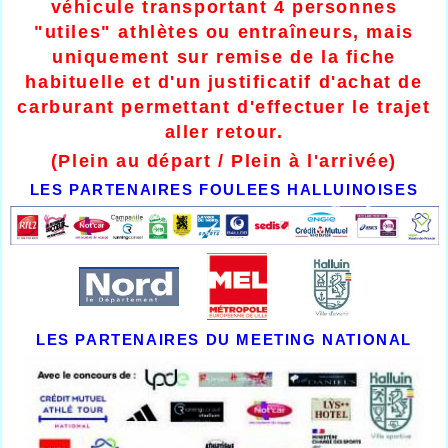
véhicule transportant 4 personnes
"utiles" athlètes ou entraîneurs, mais
uniquement sur remise de la fiche
habituelle et d'un justificatif d'achat de
carburant permettant d'effectuer le trajet
aller retour.
(Plein au départ / Plein à l'arrivée)
LES PARTENAIRES FOULEES HALLUINOISES
LES PARTENAIRES DU MEETING NATIONAL