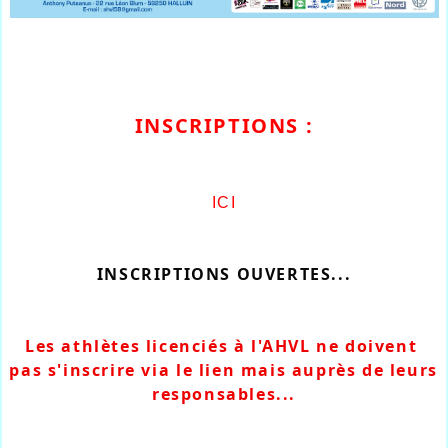
INSCRIPTIONS :
ICI
INSCRIPTIONS OUVERTES...
Les athlètes licenciés à l'AHVL ne doivent 
pas s'inscrire via le lien mais auprès de leurs 
responsables...