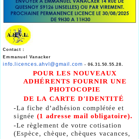
Contact :
Emmanuel Vanacker
info.licences.ahvl@gmail.com
- 06.31.50.55.28.
POUR LES NOUVEAUX
ADHÉRENTS FOURNIR UNE
PHOTOCOPIE
DE LA CARTE D'IDENTITÉ
-
La fiche d’adhésion complétée et
signée
(1 adresse mail obligatoire).
-
Le règlement de votre cotisation
(Espèce, chèque, chèques vacances,