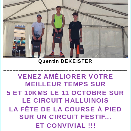
Quentin DEKEISTER
________________________________________
VENEZ AMÉLIORER VOTRE
MEILLEUR TEMPS SUR
5 ET 10KMS LE 11 OCTOBRE SUR
LE CIRCUIT HALLUINOIS
LA FÊTE DE LA COURSE À PIED
SUR UN CIRCUIT FESTIF...
ET CONVIVIAL !!!