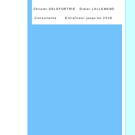
Christel DELEFORTRIE Didier LALLEMAND
Consultante Entraîneur jusqu'en 2018