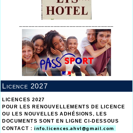
______________________________
Licence 2027
LICENCES 2027
POUR LES RENOUVELLEMENTS DE LICENCE
OU LES NOUVELLES ADHÉSIONS, LES
DOCUMENTS SONT EN LIGNE CI-DESSOUS
info.licences.ahvl@gmail.com 
CONTACT :