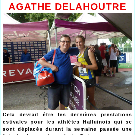
AGATHE DELAHOUTRE
Cela devrait être les dernières prestations
estivales pour les athlètes Halluinois qui se
sont déplacés durant la semaine passée une