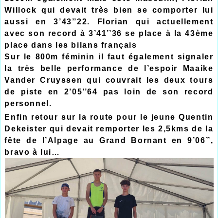
Willock qui devait très bien se comporter lui
aussi en 3’43’’22. Florian qui actuellement
avec son record à 3’41’’36 se place à la 43ème
place dans les bilans français
Sur le 800m féminin il faut également signaler
la très belle performance de l’espoir Maaike
Vander Cruyssen qui couvrait les deux tours
de piste en 2’05’’64 pas loin de son record
personnel.
Enfin retour sur la route pour le jeune Quentin
Dekeister qui devait remporter les 2,5kms de la
fête de l’Alpage au Grand Bornant en 9’06’’,
bravo à lui…