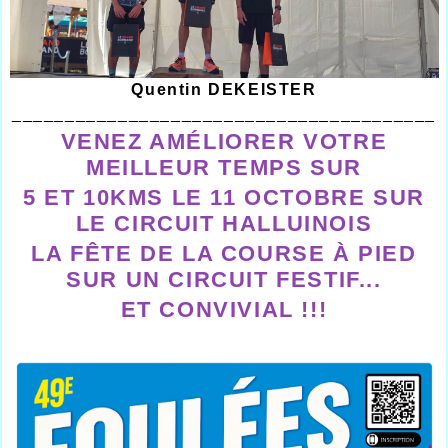
Quentin DEKEISTER
________________________________________
VENEZ AMÉLIORER VOTRE
MEILLEUR TEMPS SUR
5 ET 10KMS LE 11 OCTOBRE SUR
LE CIRCUIT HALLUINOIS
LA FÊTE DE LA COURSE À PIED
SUR UN CIRCUIT FESTIF...
ET CONVIVIAL !!!