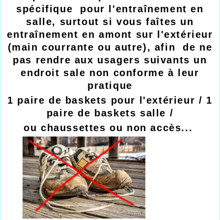
spécifique pour l'entraînement en
salle, surtout si vous faîtes un
entraînement en amont sur l'extérieur
(main courrante ou autre), afin de ne
pas rendre aux usagers suivants un
endroit sale non conforme à leur
pratique
1 paire de baskets pour l'extérieur / 1
paire de baskets salle /
ou chaussettes ou non accès...