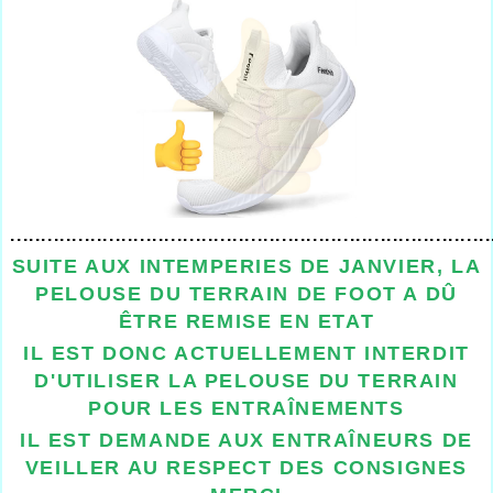
..............................................................................
SUITE AUX INTEMPERIES DE JANVIER, LA
PELOUSE DU TERRAIN DE FOOT A DÛ
ÊTRE REMISE EN ETAT
IL EST DONC ACTUELLEMENT INTERDIT
D'UTILISER LA PELOUSE DU TERRAIN
POUR LES ENTRAÎNEMENTS
IL EST DEMANDE AUX ENTRAÎNEURS DE
VEILLER AU RESPECT DES CONSIGNES