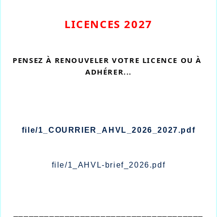
LICENCES 2027
PENSEZ À RENOUVELER VOTRE LICENCE OU À 
ADHÉRER...
file/1_COURRIER_AHVL_2026_2027.pdf
file/1_AHVL-brief_2026.pdf
_____________________________________