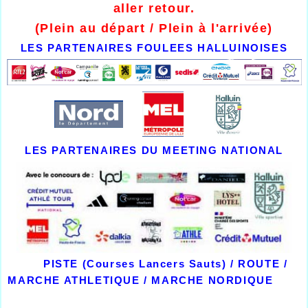
aller retour.
(Plein au départ / Plein à l'arrivée)
LES PARTENAIRES FOULEES HALLUINOISES
LES PARTENAIRES DU MEETING NATIONAL
PISTE (Courses Lancers Sauts) / ROUTE /
MARCHE ATHLETIQUE / MARCHE NORDIQUE