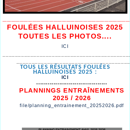
______________________________
FOULÉES HALLUINOISES 2025
TOUTES LES PHOTOS....
ICI
_________________________________________
____________________________________
TOUS LES RÉSULTATS FOULÉES
HALLUINOISES 2025 :
ICI
-------------------------------------
PLANNINGS ENTRAÎNEMENTS
2025 / 2026
file/planning_entrainement_20252026.pdf