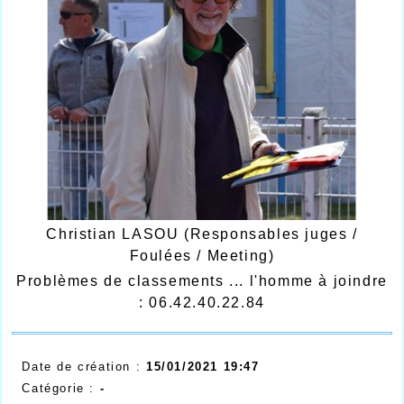
Christian LASOU (Responsables juges /
Foulées / Meeting)
Problèmes de classements ... l'homme à joindre
: 06.42.40.22.84
Date de création :
15/01/2021 19:47
Catégorie :
-