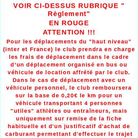
VOIR CI-DESSUS RUBRIQUE "
Règlement"
EN ROUGE
ATTENTION !!!
Pour les déplacements du "haut niveau"
(inter et France) le club prendra en charge
les frais de déplacement dans le cadre
d’un déplacement organisé en bus ou
véhicule de location affrété par le club.
Dans le cas de déplacement avec un
véhicule personnel, le club remboursera
sur la base de 0,20€ le km pour un
véhicule transportant 4 personnes
"utiles" athlètes ou entraîneurs, mais
uniquement sur remise de la fiche
habituelle et d'un justificatif d'achat de
carburant permettant d'effectuer le trajet