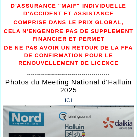
D'ASSURANCE "MAIF" INDIVIDUELLE
D'ACCIDENT ET ASSISTANCE
COMPRISE DANS LE PRIX GLOBAL,
CELA N'ENGENDRE PAS DE SUPPLEMENT
FINANCIER ET PERMET
DE NE PAS AVOIR UN RETOUR DE LA FFA
DE CONFIRMATION
POUR LE
RENOUVELLEMENT DE LICENCE
-----------------------------------------------------------------
-----------------------------------------
Photos du Meeting National d'Halluin
2025
ICI