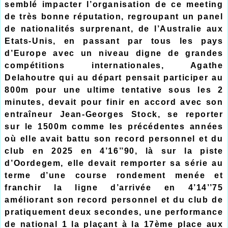
semblé impacter l’organisation de ce meeting
de très bonne réputation, regroupant un panel
de nationalités surprenant, de l’Australie aux
Etats-Unis, en passant par tous les pays
d’Europe avec un niveau digne de grandes
compétitions internationales, Agathe
Delahoutre qui au départ pensait participer au
800m pour une ultime tentative sous les 2
minutes, devait pour finir en accord avec son
entraîneur Jean-Georges Stock, se reporter
sur le 1500m comme les précédentes années
où elle avait battu son record personnel et du
club en 2025 en 4’16’’90, là sur la piste
d’Oordegem, elle devait remporter sa série au
terme d’une course rondement menée et
franchir la ligne d’arrivée en 4’14’’75
améliorant son record personnel et du club de
pratiquement deux secondes, une performance
de national 1 la plaçant à la 17ème place aux