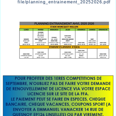
file/planning_entrainement_20252026.pdf