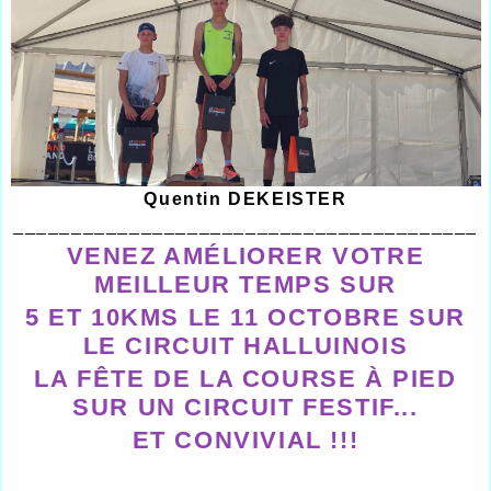
Quentin DEKEISTER
________________________________________
VENEZ AMÉLIORER VOTRE
MEILLEUR TEMPS SUR
5 ET 10KMS LE 11 OCTOBRE SUR
LE CIRCUIT HALLUINOIS
LA FÊTE DE LA COURSE À PIED
SUR UN CIRCUIT FESTIF...
ET CONVIVIAL !!!