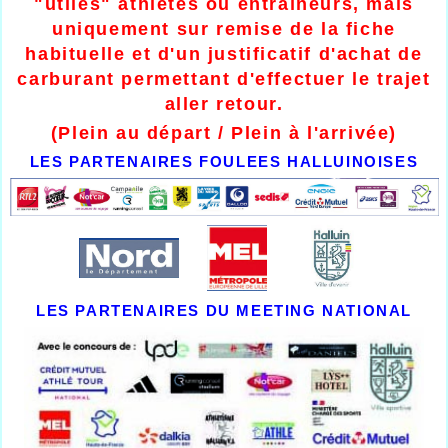
"utiles" athlètes ou entraîneurs, mais
uniquement sur remise de la fiche
habituelle et d'un justificatif d'achat de
carburant permettant d'effectuer le trajet
aller retour.
(Plein au départ / Plein à l'arrivée)
LES PARTENAIRES FOULEES HALLUINOISES
LES PARTENAIRES DU MEETING NATIONAL