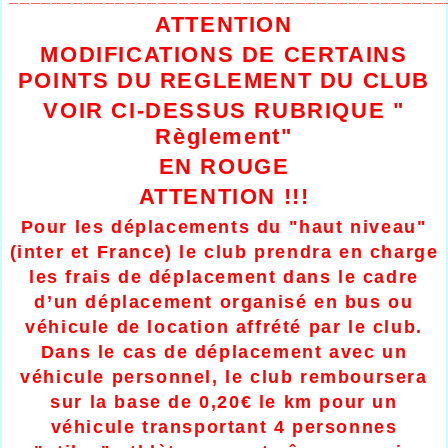
ATTENTION
MODIFICATIONS DE CERTAINS
POINTS DU REGLEMENT DU CLUB
VOIR CI-DESSUS RUBRIQUE "
Règlement"
EN ROUGE
ATTENTION !!!
Pour les déplacements du "haut niveau"
(inter et France) le club prendra en charge
les frais de déplacement dans le cadre
d’un déplacement organisé en bus ou
véhicule de location affrété par le club.
Dans le cas de déplacement avec un
véhicule personnel, le club remboursera
sur la base de 0,20€ le km pour un
véhicule transportant 4 personnes