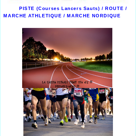
PISTE (Courses Lancers Sauts) / ROUTE /
MARCHE ATHLETIQUE / MARCHE NORDIQUE