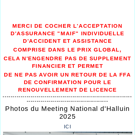
MERCI DE COCHER L'ACCEPTATION
D'ASSURANCE "MAIF" INDIVIDUELLE
D'ACCIDENT ET ASSISTANCE
COMPRISE DANS LE PRIX GLOBAL,
CELA N'ENGENDRE PAS DE SUPPLEMENT
FINANCIER ET PERMET
DE NE PAS AVOIR UN RETOUR DE LA FFA
DE CONFIRMATION
POUR LE
RENOUVELLEMENT DE LICENCE
-----------------------------------------------------------------
-----------------------------------------
Photos du Meeting National d'Halluin
2025
ICI