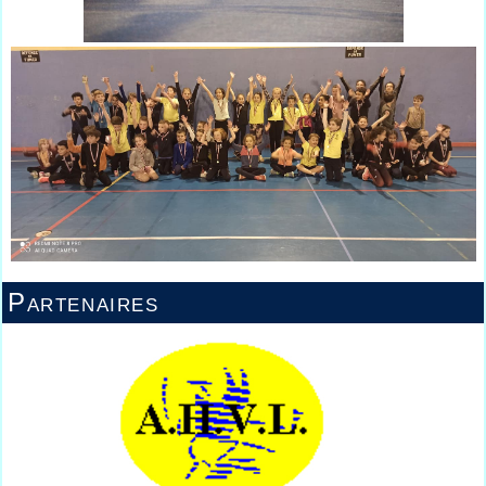
Partenaires