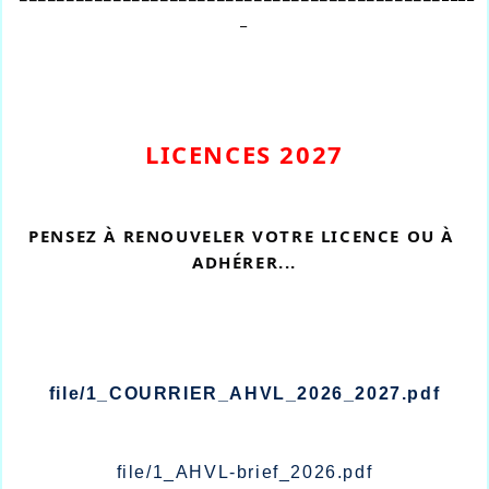
_
LICENCES 2027
PENSEZ À RENOUVELER VOTRE LICENCE OU À 
ADHÉRER...
file/1_COURRIER_AHVL_2026_2027.pdf
file/1_AHVL-brief_2026.pdf