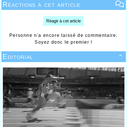
Réactions à cet article
Réagir à cet article
Personne n'a encore laissé de commentaire.
Soyez donc le premier !
Editorial
