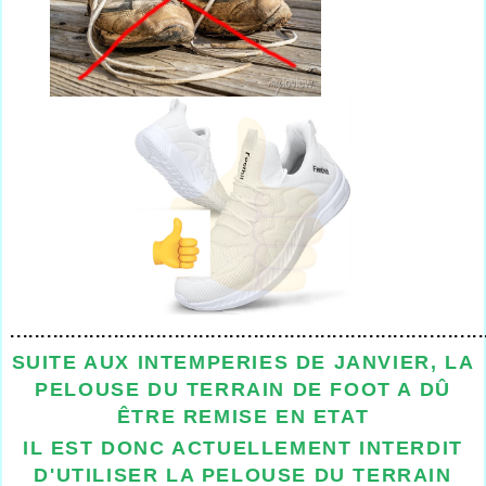
..............................................................................
SUITE AUX INTEMPERIES DE JANVIER, LA
PELOUSE DU TERRAIN DE FOOT A DÛ
ÊTRE REMISE EN ETAT
IL EST DONC ACTUELLEMENT INTERDIT
D'UTILISER LA PELOUSE DU TERRAIN