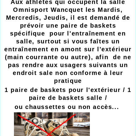
Aux athlètes qui occupent la salle
Omnisport Wancquet les Mardis,
Mercredis, Jeudis, il est demandé de
prévoir une paire de baskets
spécifique pour l'entraînement en
salle, surtout si vous faîtes un
entraînement en amont sur l'extérieur
(main courrante ou autre), afin de ne
pas rendre aux usagers suivants un
endroit sale non conforme à leur
pratique
1 paire de baskets pour l'extérieur / 1
paire de baskets salle /
ou chaussettes ou non accès...