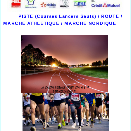
PISTE (Courses Lancers Sauts) / ROUTE /
MARCHE ATHLETIQUE / MARCHE NORDIQUE