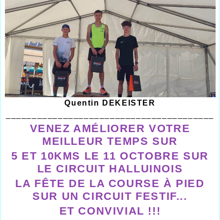
Quentin DEKEISTER
________________________________________
VENEZ AMÉLIORER VOTRE
MEILLEUR TEMPS SUR
5 ET 10KMS LE 11 OCTOBRE SUR
LE CIRCUIT HALLUINOIS
LA FÊTE DE LA COURSE À PIED
SUR UN CIRCUIT FESTIF...
ET CONVIVIAL !!!