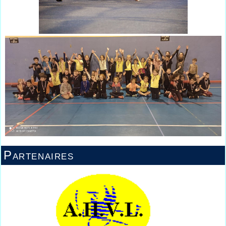
Partenaires