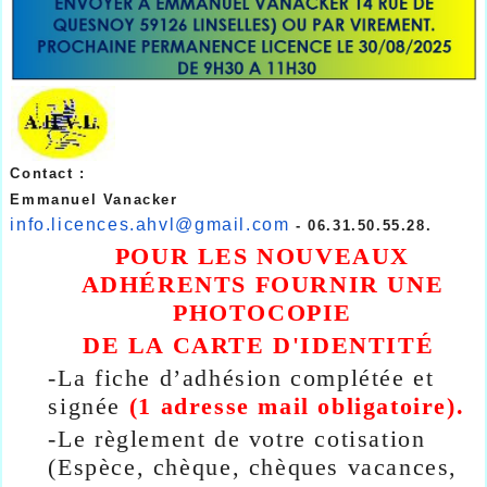
Contact :
Emmanuel Vanacker
info.licences.ahvl@gmail.com
- 06.31.50.55.28.
POUR LES NOUVEAUX
ADHÉRENTS FOURNIR UNE
PHOTOCOPIE
DE LA CARTE D'IDENTITÉ
-
La fiche d’adhésion complétée et
signée
(1 adresse mail obligatoire).
-
Le règlement de votre cotisation
(Espèce, chèque, chèques vacances,