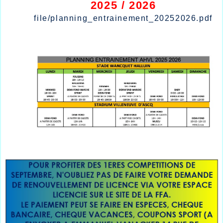
2025 / 2026
file/planning_entrainement_20252026.pdf