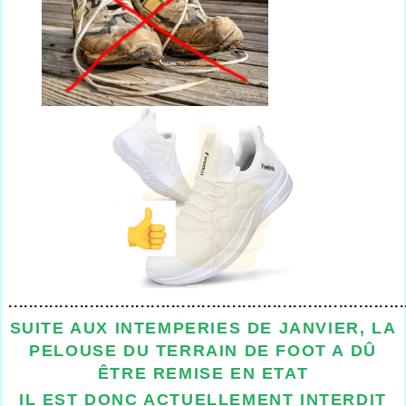
..............................................................................
SUITE AUX INTEMPERIES DE JANVIER, LA
PELOUSE DU TERRAIN DE FOOT A DÛ
ÊTRE REMISE EN ETAT
IL EST DONC ACTUELLEMENT INTERDIT