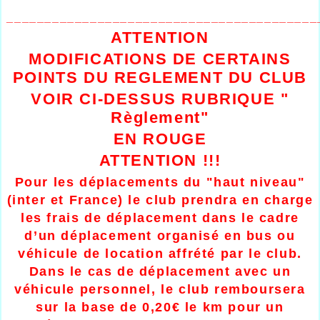
_________________________________________
ATTENTION
MODIFICATIONS DE CERTAINS
POINTS DU REGLEMENT DU CLUB
VOIR CI-DESSUS RUBRIQUE "
Règlement"
EN ROUGE
ATTENTION !!!
Pour les déplacements du "haut niveau"
(inter et France) le club prendra en charge
les frais de déplacement dans le cadre
d’un déplacement organisé en bus ou
véhicule de location affrété par le club.
Dans le cas de déplacement avec un
véhicule personnel, le club remboursera
sur la base de 0,20€ le km pour un