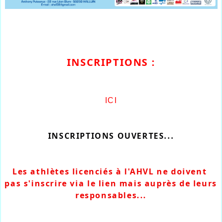
INSCRIPTIONS :
ICI
INSCRIPTIONS OUVERTES...
Les athlètes licenciés à l'AHVL ne doivent 
pas s'inscrire via le lien mais auprès de leurs 
responsables...