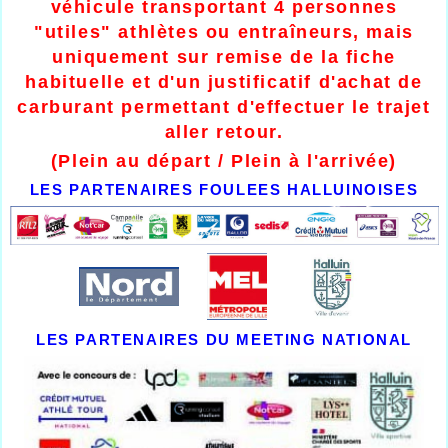
véhicule transportant 4 personnes
"utiles" athlètes ou entraîneurs, mais
uniquement sur remise de la fiche
habituelle et d'un justificatif d'achat de
carburant permettant d'effectuer le trajet
aller retour.
(Plein au départ / Plein à l'arrivée)
LES PARTENAIRES FOULEES HALLUINOISES
LES PARTENAIRES DU MEETING NATIONAL