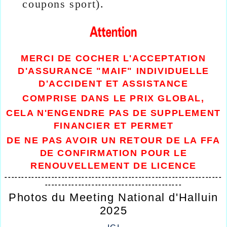
coupons sport)
.
MERCI DE COCHER L'ACCEPTATION
D'ASSURANCE "MAIF" INDIVIDUELLE
D'ACCIDENT ET ASSISTANCE
COMPRISE DANS LE PRIX GLOBAL,
CELA N'ENGENDRE PAS DE SUPPLEMENT
FINANCIER ET PERMET
DE NE PAS AVOIR UN RETOUR DE LA FFA
DE CONFIRMATION
POUR LE
RENOUVELLEMENT DE LICENCE
-----------------------------------------------------------------
-----------------------------------------
Photos du Meeting National d'Halluin
2025