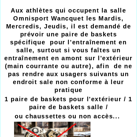
Aux athlètes qui occupent la salle
Omnisport Wancquet les Mardis,
Mercredis, Jeudis, il est demandé de
prévoir une paire de baskets
spécifique pour l'entraînement en
salle, surtout si vous faîtes un
entraînement en amont sur l'extérieur
(main courrante ou autre), afin de ne
pas rendre aux usagers suivants un
endroit sale non conforme à leur
pratique
1 paire de baskets pour l'extérieur / 1
paire de baskets salle /
ou chaussettes ou non accès...