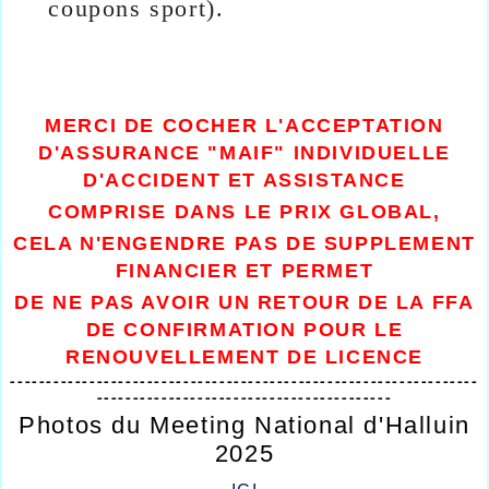
coupons sport)
.
MERCI DE COCHER L'ACCEPTATION
D'ASSURANCE "MAIF" INDIVIDUELLE
D'ACCIDENT ET ASSISTANCE
COMPRISE DANS LE PRIX GLOBAL,
CELA N'ENGENDRE PAS DE SUPPLEMENT
FINANCIER ET PERMET
DE NE PAS AVOIR UN RETOUR DE LA FFA
DE CONFIRMATION
POUR LE
RENOUVELLEMENT DE LICENCE
-----------------------------------------------------------------
-----------------------------------------
Photos du Meeting National d'Halluin
2025