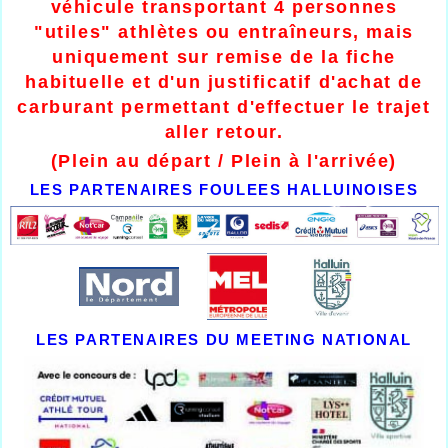
véhicule transportant 4 personnes
"utiles" athlètes ou entraîneurs, mais
uniquement sur remise de la fiche
habituelle et d'un justificatif d'achat de
carburant permettant d'effectuer le trajet
aller retour.
(Plein au départ / Plein à l'arrivée)
LES PARTENAIRES FOULEES HALLUINOISES
LES PARTENAIRES DU MEETING NATIONAL