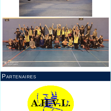
Partenaires