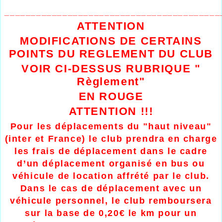
_________________________________________
ATTENTION
MODIFICATIONS DE CERTAINS
POINTS DU REGLEMENT DU CLUB
VOIR CI-DESSUS RUBRIQUE "
Règlement"
EN ROUGE
ATTENTION !!!
Pour les déplacements du "haut niveau"
(inter et France) le club prendra en charge
les frais de déplacement dans le cadre
d’un déplacement organisé en bus ou
véhicule de location affrété par le club.
Dans le cas de déplacement avec un
véhicule personnel, le club remboursera
sur la base de 0,20€ le km pour un