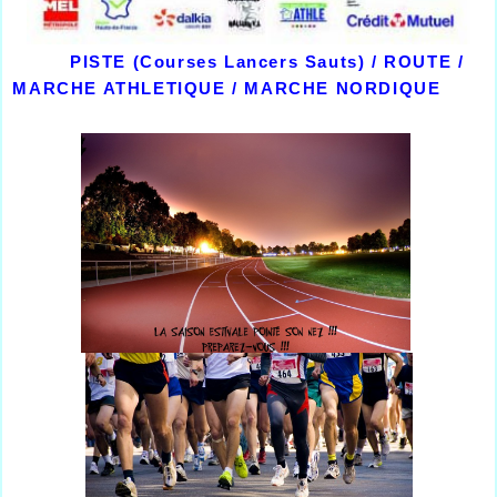
PISTE (Courses Lancers Sauts) / ROUTE /
MARCHE ATHLETIQUE / MARCHE NORDIQUE