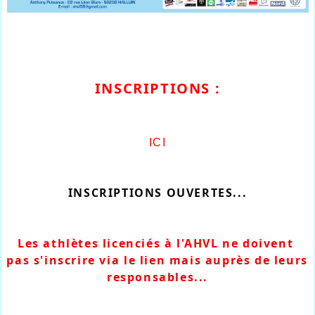
INSCRIPTIONS :
ICI
INSCRIPTIONS OUVERTES...
Les athlètes licenciés à l'AHVL ne doivent 
pas s'inscrire via le lien mais auprès de leurs 
responsables...