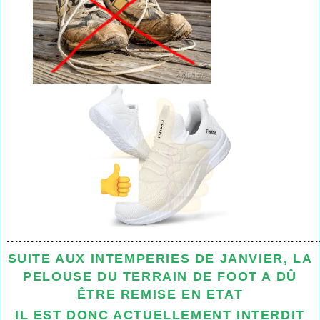
..............................................................................
SUITE AUX INTEMPERIES DE JANVIER, LA
PELOUSE DU TERRAIN DE FOOT A DÛ
ÊTRE REMISE EN ETAT
IL EST DONC ACTUELLEMENT INTERDIT