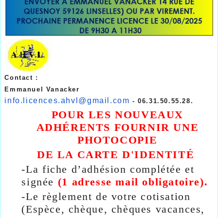
Contact :
Emmanuel Vanacker
info.licences.ahvl@gmail.com
- 06.31.50.55.28.
POUR LES NOUVEAUX
ADHÉRENTS FOURNIR UNE
PHOTOCOPIE
DE LA CARTE D'IDENTITÉ
-
La fiche d’adhésion complétée et
signée
(1 adresse mail obligatoire).
-
Le règlement de votre cotisation
(Espèce, chèque, chèques vacances,