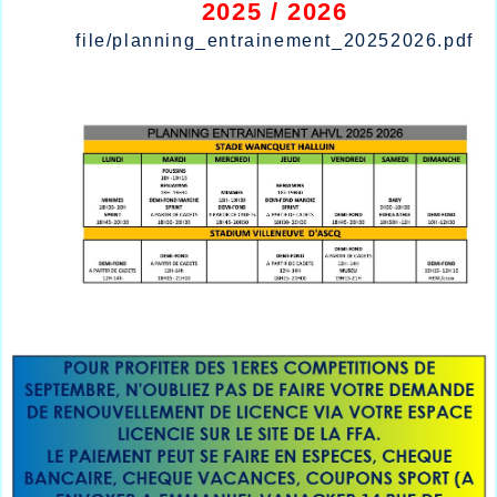
2025 / 2026
file/planning_entrainement_20252026.pdf