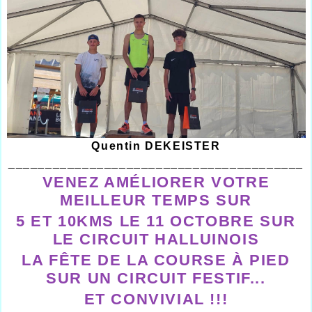
Quentin DEKEISTER
________________________________________
VENEZ AMÉLIORER VOTRE
MEILLEUR TEMPS SUR
5 ET 10KMS LE 11 OCTOBRE SUR
LE CIRCUIT HALLUINOIS
LA FÊTE DE LA COURSE À PIED
SUR UN CIRCUIT FESTIF...
ET CONVIVIAL !!!