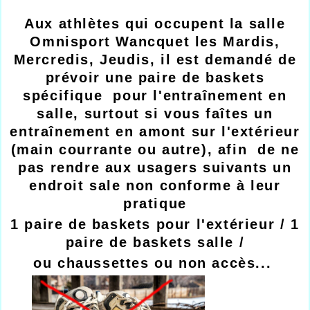
Aux athlètes qui occupent la salle
Omnisport Wancquet les Mardis,
Mercredis, Jeudis, il est demandé de
prévoir une paire de baskets
spécifique pour l'entraînement en
salle, surtout si vous faîtes un
entraînement en amont sur l'extérieur
(main courrante ou autre), afin de ne
pas rendre aux usagers suivants un
endroit sale non conforme à leur
pratique
1 paire de baskets pour l'extérieur / 1
paire de baskets salle /
ou chaussettes ou non accès...