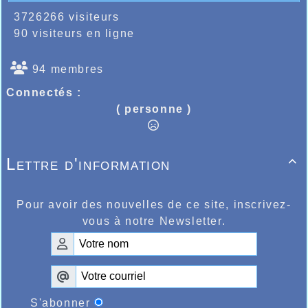
3726266 visiteurs
90 visiteurs en ligne
94 membres
Connectés :
( personne )
Lettre d'information

Pour avoir des nouvelles de ce site, inscrivez-
vous à notre Newsletter.
S'abonner