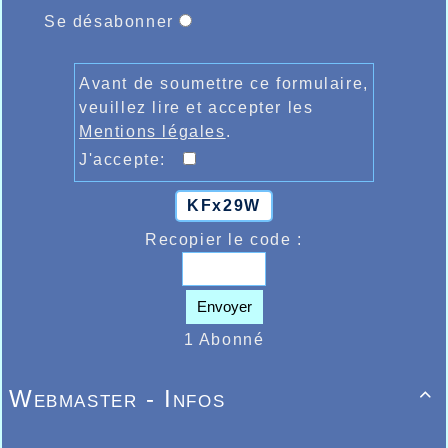
Se désabonner
Avant de soumettre ce formulaire,
veuillez lire et accepter les
Mentions légales
.
J'accepte:
KFx29W
Recopier le code :
Envoyer
1 Abonné
Webmaster - Infos
