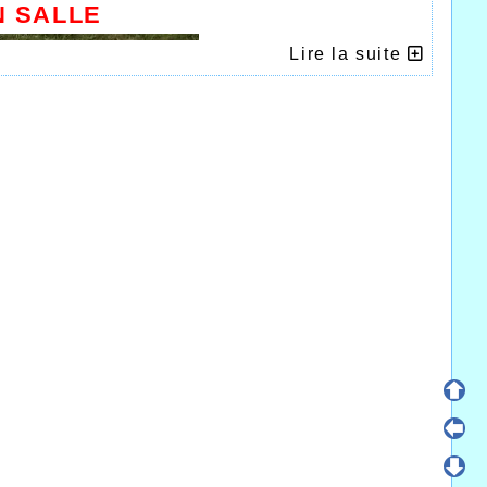
N SALLE
Lire la suite