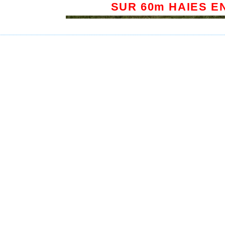
SUR 60m HAIES E