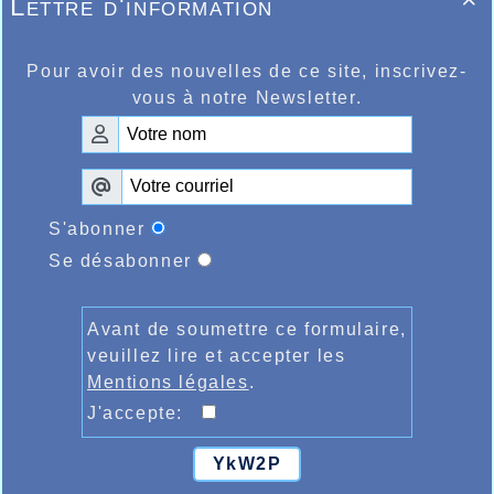
Lettre d'information

Pour avoir des nouvelles de ce site, inscrivez-
vous à notre Newsletter.
S'abonner
Se désabonner
Avant de soumettre ce formulaire,
veuillez lire et accepter les
Mentions légales
.
J'accepte:
YkW2P