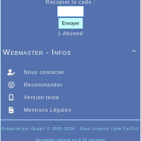
Recopier le code :
Envoyer
1 Abonné
Webmaster - Infos

Nous contacter
Recommander
Version texte
Mentions Légales
Propulsé par GuppY
© 2005-2026
Sous Licence Libre CeCILL
Document généré en 0.18 seconde