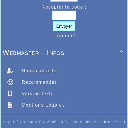
Recopier le code :
Envoyer
1 Abonné
Webmaster - Infos

Nous contacter
Recommander
Version texte
Mentions Légales
Propulsé par GuppY
© 2005-2026
Sous Licence Libre CeCILL