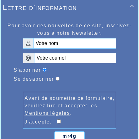
Lettre d'information

Pour avoir des nouvelles de ce site, inscrivez-
vous à notre Newsletter.
S'abonner
Se désabonner
Avant de soumettre ce formulaire,
veuillez lire et accepter les
Mentions légales
.
J'accepte:
mr4g