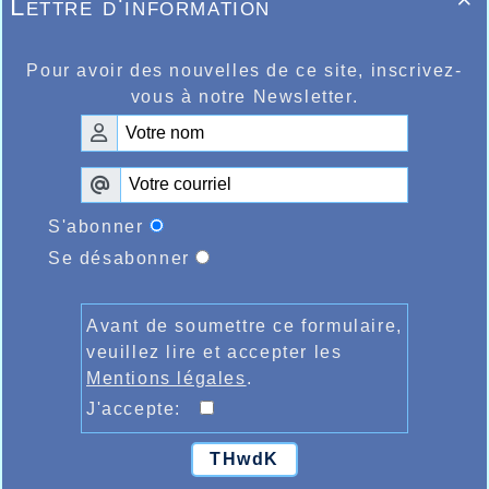
Lettre d'information

Pour avoir des nouvelles de ce site, inscrivez-
vous à notre Newsletter.
S'abonner
Se désabonner
Avant de soumettre ce formulaire,
veuillez lire et accepter les
Mentions légales
.
J'accepte:
THwdK