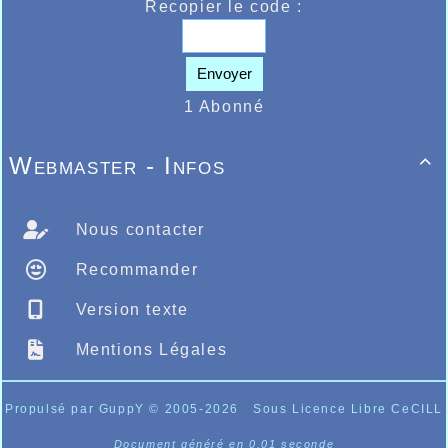
Recopier le code :
Envoyer
1 Abonné
Webmaster - Infos

Nous contacter
Recommander
Version texte
Mentions Légales
Propulsé par GuppY
© 2005-2026
Sous Licence Libre CeCILL
Document généré en 0.01 seconde