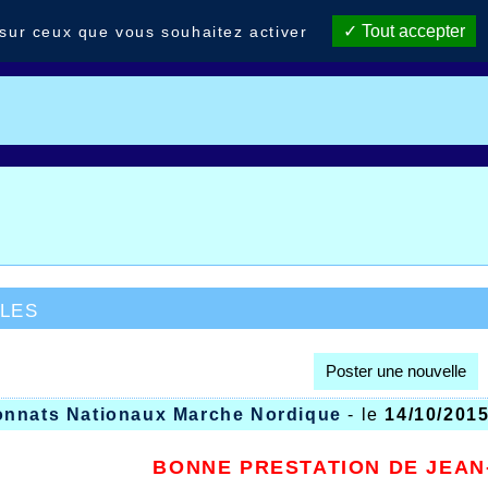
Tout accepter
 sur ceux que vous souhaitez activer
les
Poster une nouvelle
nnats Nationaux Marche Nordique
- le
14/10/2015
BONNE PRESTATION DE JEAN