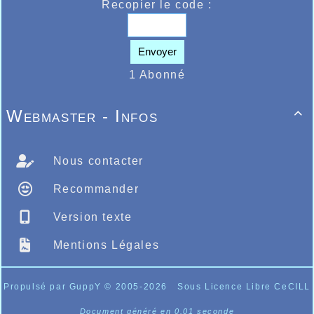
Recopier le code :
Envoyer
1 Abonné
Webmaster - Infos

Nous contacter
Recommander
Version texte
Mentions Légales
Propulsé par GuppY
© 2005-2026
Sous Licence Libre CeCILL
Document généré en 0.01 seconde