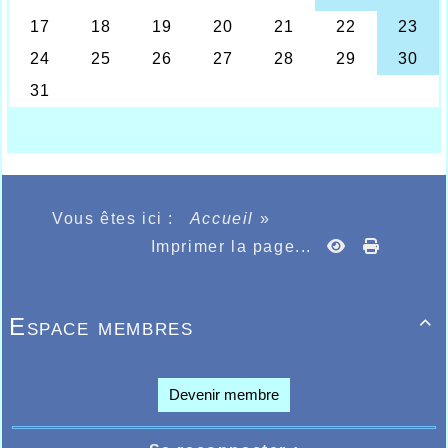
Vous êtes ici :
Accueil
»
Imprimer la page...
Espace membres

Devenir membre