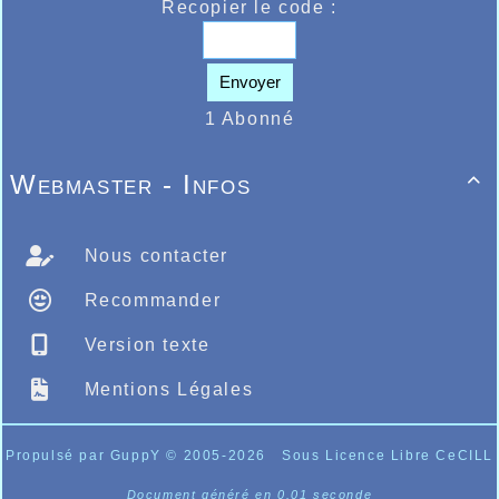
Recopier le code :
Envoyer
1 Abonné
Webmaster - Infos

Nous contacter
Recommander
Version texte
Mentions Légales
Propulsé par GuppY
© 2005-2026
Sous Licence Libre CeCILL
Document généré en 0.01 seconde