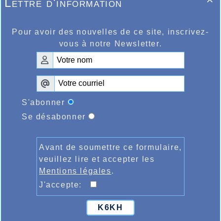
Lettre d'information

Pour avoir des nouvelles de ce site, inscrivez-
vous à notre Newsletter.
S'abonner
Se désabonner
Avant de soumettre ce formulaire,
veuillez lire et accepter les
Mentions légales
.
J'accepte:
K6KH