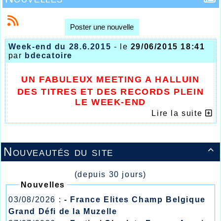
Poster une nouvelle
Week-end du 28.6.2015
- le
29/06/2015 18:41
par
bdecatoire
UN FABULEUX MEETING A HALLUIN
DES TITRES ET DES RECORDS PLEIN
LE WEEK-END
Lire la suite
Nouveautés du site

(depuis 30 jours)
Nouvelles
03/08/2026 :
- France Elites Champ Belgique
Grand Défi de la Muzelle