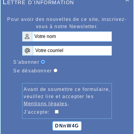
Lettre d'information

Pour avoir des nouvelles de ce site, inscrivez-
vous à notre Newsletter.
S'abonner
Se désabonner
Avant de soumettre ce formulaire,
veuillez lire et accepter les
Mentions légales
.
J'accepte:
DNnW4G