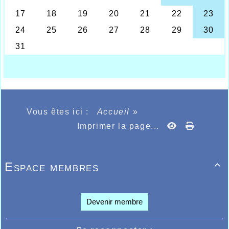
Vous êtes ici :
Accueil
»
Imprimer la page...
Espace membres

Devenir membre