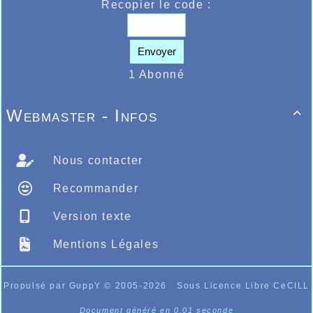
Recopier le code :
Envoyer
1 Abonné
Webmaster - Infos

Nous contacter
Recommander
Version texte
Mentions Légales
Propulsé par GuppY
© 2005-2026
Sous Licence Libre CeCILL
Document généré en 0.01 seconde