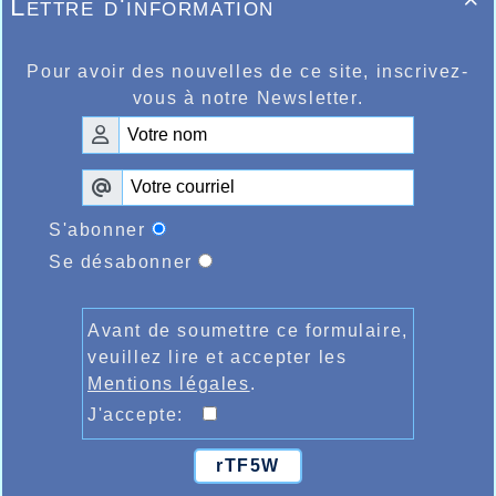
Lettre d'information

Pour avoir des nouvelles de ce site, inscrivez-
vous à notre Newsletter.
S'abonner
Se désabonner
Avant de soumettre ce formulaire,
veuillez lire et accepter les
Mentions légales
.
J'accepte:
rTF5W