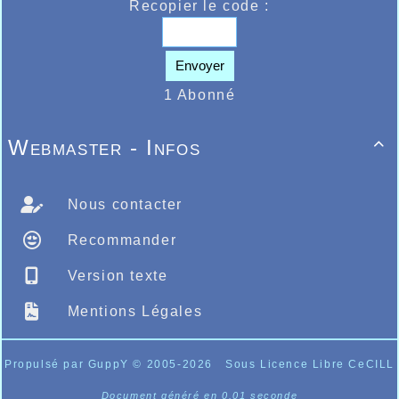
Recopier le code :
Envoyer
1 Abonné
Webmaster - Infos

Nous contacter
Recommander
Version texte
Mentions Légales
Propulsé par GuppY
© 2005-2026
Sous Licence Libre CeCILL
Document généré en 0.01 seconde