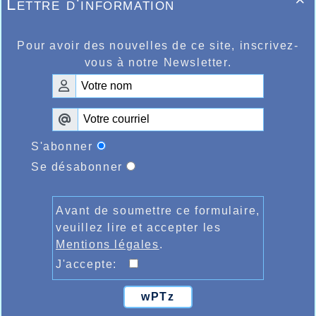
Lettre d'information

Pour avoir des nouvelles de ce site, inscrivez-
vous à notre Newsletter.
S'abonner
Se désabonner
Avant de soumettre ce formulaire,
veuillez lire et accepter les
Mentions légales
.
J'accepte:
wPTz