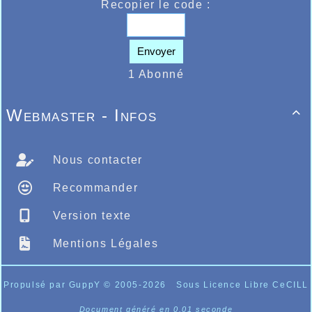
Recopier le code :
Envoyer
1 Abonné
Webmaster - Infos

Nous contacter
Recommander
Version texte
Mentions Légales
Propulsé par GuppY
© 2005-2026
Sous Licence Libre CeCILL
Document généré en 0.01 seconde