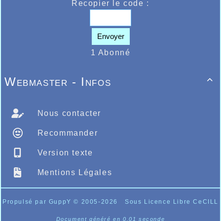
Recopier le code :
Envoyer
1 Abonné
Webmaster - Infos

Nous contacter
Recommander
Version texte
Mentions Légales
Propulsé par GuppY
© 2005-2026
Sous Licence Libre CeCILL
Document généré en 0.01 seconde