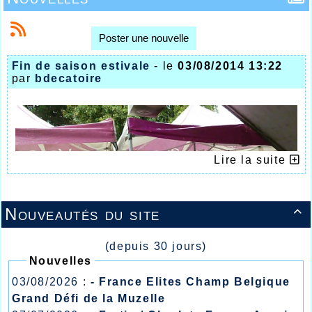
Poster une nouvelle
Fin de saison estivale
- le
03/08/2014 13:22
par
bdecatoire
Lire la suite
Nouveautés du site

(depuis 30 jours)
Nouvelles
03/08/2026 :
- France Elites Champ Belgique
Grand Défi de la Muzelle