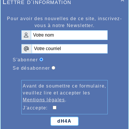
Lettre d'information

Pour avoir des nouvelles de ce site, inscrivez-
vous à notre Newsletter.
S'abonner
Se désabonner
Avant de soumettre ce formulaire,
veuillez lire et accepter les
Mentions légales
.
J'accepte:
dH4A