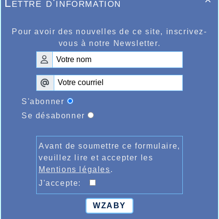
Lettre d'information

Pour avoir des nouvelles de ce site, inscrivez-
vous à notre Newsletter.
S'abonner
Se désabonner
Avant de soumettre ce formulaire,
veuillez lire et accepter les
Mentions légales
.
J'accepte:
WZABY