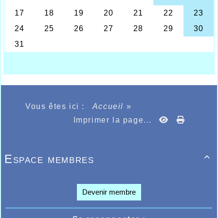
Vous êtes ici :
Accueil
»
Imprimer la page...
Espace membres

Devenir membre