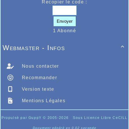
Recopier le code :
Envoyer
1 Abonné
Webmaster - Infos

Nous contacter
Recommander
Version texte
Mentions Légales
Propulsé par GuppY
© 2005-2026
Sous Licence Libre CeCILL
Document généré en 0.02 seconde