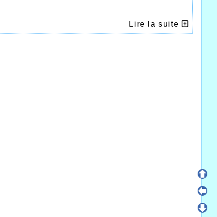
Lire la suite