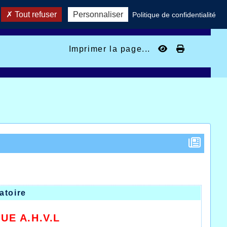
Tout refuser
Personnaliser
Politique de confidentialité
Imprimer la page...
atoire
UE A.H.V.L