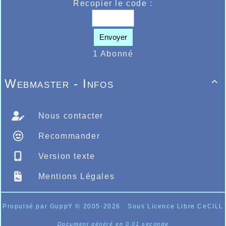
Recopier le code :
Envoyer
1 Abonné
Webmaster - Infos

Nous contacter
Recommander
Version texte
Mentions Légales
Propulsé par GuppY
© 2005-2026
Sous Licence Libre CeCILL
Document généré en 0.01 seconde