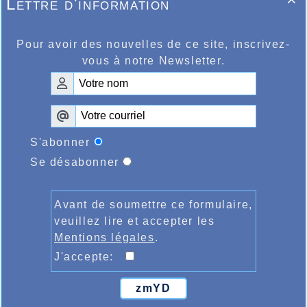
Lettre d'information

Pour avoir des nouvelles de ce site, inscrivez-
vous à notre Newsletter.
S'abonner
Se désabonner
Avant de soumettre ce formulaire,
veuillez lire et accepter les
Mentions légales
.
J'accepte:
zmYD