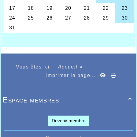
Vous êtes ici :
Accueil
»
Imprimer la page...
Espace membres

Devenir membre