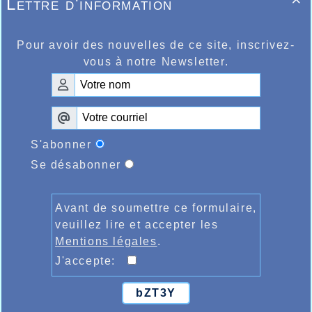
Lettre d'information

Pour avoir des nouvelles de ce site, inscrivez-
vous à notre Newsletter.
S'abonner
Se désabonner
Avant de soumettre ce formulaire,
veuillez lire et accepter les
Mentions légales
.
J'accepte:
bZT3Y