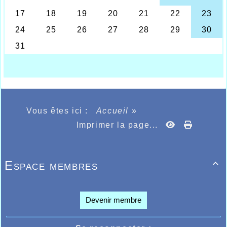
Vous êtes ici :
Accueil
»
Imprimer la page...
Espace membres

Devenir membre