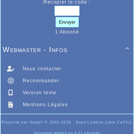
Recopier le code :
Envoyer
1 Abonné
Webmaster - Infos

Nous contacter
Recommander
Version texte
Mentions Légales
Propulsé par GuppY
© 2005-2026
Sous Licence Libre CeCILL
Document généré en 0.01 seconde