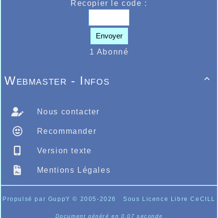
Recopier le code :
Envoyer
1 Abonné
Webmaster - Infos

Nous contacter
Recommander
Version texte
Mentions Légales
Propulsé par GuppY
© 2005-2026
Sous Licence Libre CeCILL
Document généré en 0.07 seconde