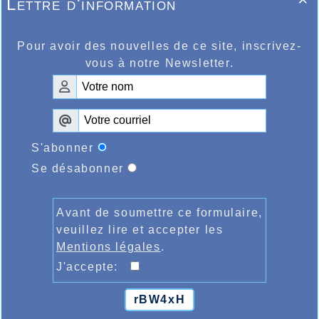
Lettre d'information

Pour avoir des nouvelles de ce site, inscrivez-
vous à notre Newsletter.
S'abonner
Se désabonner
Avant de soumettre ce formulaire,
veuillez lire et accepter les
Mentions légales
.
J'accepte:
rBW4xH