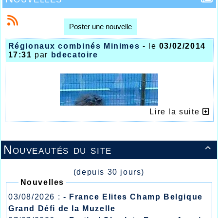
Poster une nouvelle
Régionaux combinés Minimes
- le
03/02/2014
17:31
par
bdecatoire
Lire la suite
Nouveautés du site

(depuis 30 jours)
Nouvelles
03/08/2026 :
- France Elites Champ Belgique
Grand Défi de la Muzelle