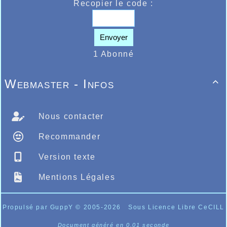
Recopier le code :
Envoyer
1 Abonné
Webmaster - Infos

Nous contacter
Recommander
Version texte
Mentions Légales
Propulsé par GuppY
© 2005-2026
Sous Licence Libre CeCILL
Document généré en 0.01 seconde