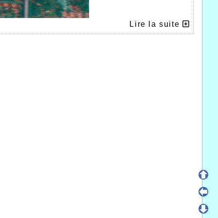
Lire la suite