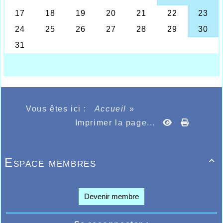
Vous êtes ici :
Accueil
»
Imprimer la page...
Espace membres

Devenir membre