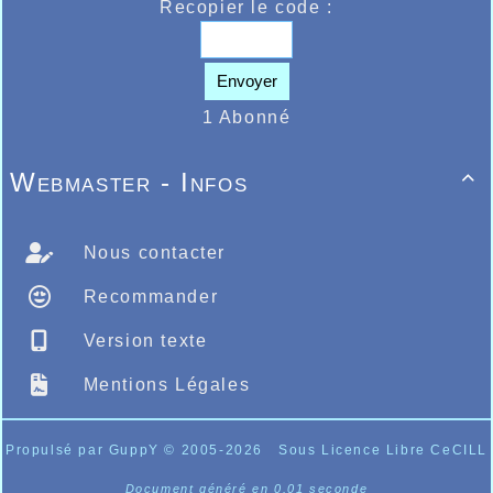
Recopier le code :
Envoyer
1 Abonné
Webmaster - Infos

Nous contacter
Recommander
Version texte
Mentions Légales
Propulsé par GuppY
© 2005-2026
Sous Licence Libre CeCILL
Document généré en 0.01 seconde