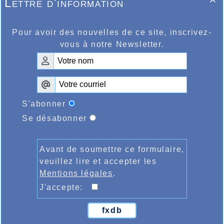
Lettre d'information

Pour avoir des nouvelles de ce site, inscrivez-
vous à notre Newsletter.
S'abonner
Se désabonner
Avant de soumettre ce formulaire,
veuillez lire et accepter les
Mentions légales
.
J'accepte:
fxdb