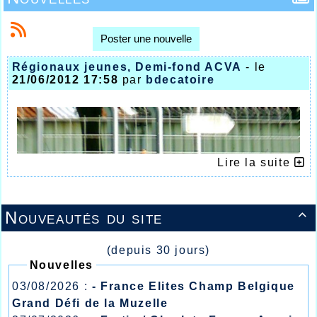
Poster une nouvelle
Régionaux jeunes, Demi-fond ACVA
- le
21/06/2012 17:58
par
bdecatoire
Lire la suite
Nouveautés du site

(depuis 30 jours)
Nouvelles
03/08/2026 :
- France Elites Champ Belgique
Grand Défi de la Muzelle