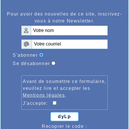
Pour avoir des nouvelles de ce site, inscrivez-
vous à notre Newsletter.
S'abonner
Se désabonner
Avant de soumettre ce formulaire,
veuillez lire et accepter les
Mentions légales
.
J'accepte:
dyLp
Recopier le code :