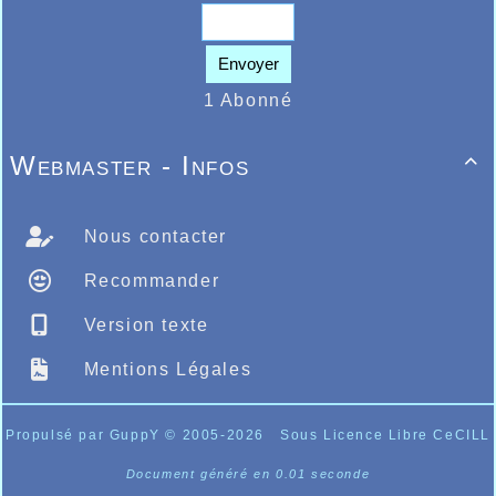
Envoyer
1 Abonné
Webmaster - Infos

Nous contacter
Recommander
Version texte
Mentions Légales
Propulsé par GuppY
© 2005-2026
Sous Licence Libre CeCILL
Document généré en 0.01 seconde