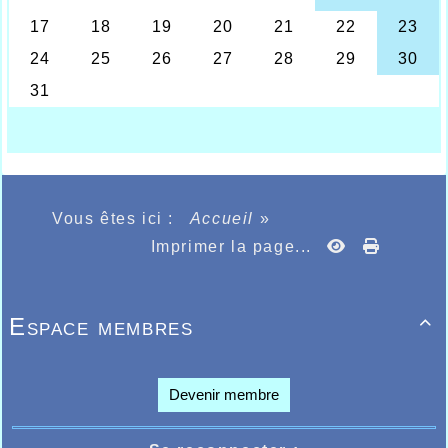
Vous êtes ici :
Accueil
»
Imprimer la page...
Espace membres

Devenir membre