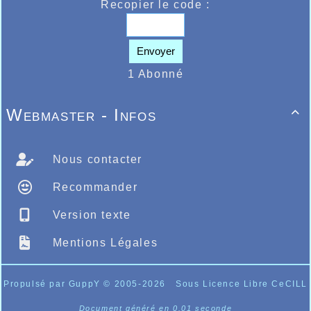
Recopier le code :
Envoyer
1 Abonné
Webmaster - Infos

Nous contacter
Recommander
Version texte
Mentions Légales
Propulsé par GuppY
© 2005-2026
Sous Licence Libre CeCILL
Document généré en 0.01 seconde