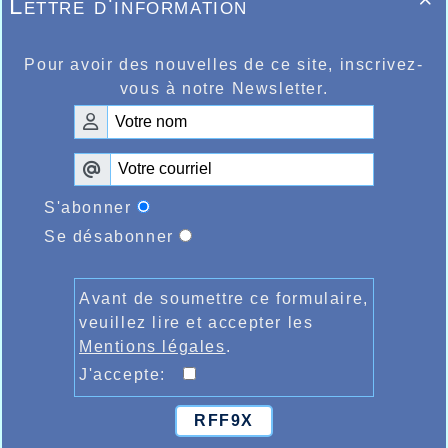
Lettre d'information

Pour avoir des nouvelles de ce site, inscrivez-
vous à notre Newsletter.
S'abonner
Se désabonner
Avant de soumettre ce formulaire,
veuillez lire et accepter les
Mentions légales
.
J'accepte:
RFF9X