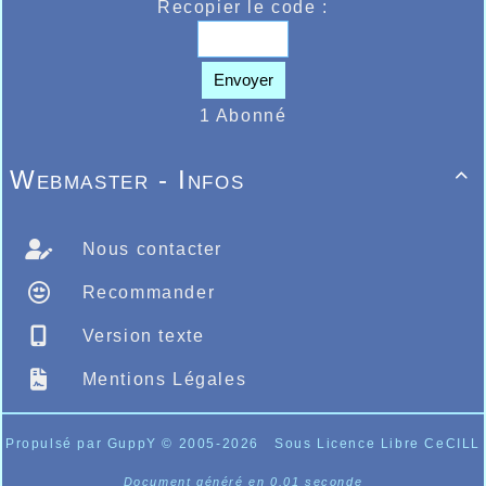
Recopier le code :
Envoyer
1 Abonné
Webmaster - Infos

Nous contacter
Recommander
Version texte
Mentions Légales
Propulsé par GuppY
© 2005-2026
Sous Licence Libre CeCILL
Document généré en 0.01 seconde