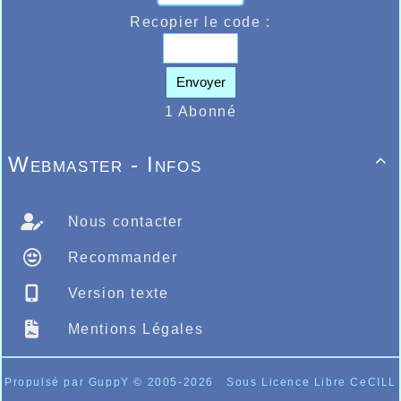
Recopier le code :
Envoyer
1 Abonné
Webmaster - Infos

Nous contacter
Recommander
Version texte
Mentions Légales
Propulsé par GuppY
© 2005-2026
Sous Licence Libre CeCILL