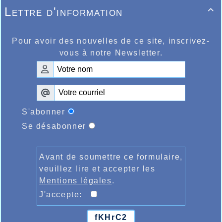
Lettre d'information

Pour avoir des nouvelles de ce site, inscrivez-
vous à notre Newsletter.
S'abonner
Se désabonner
Avant de soumettre ce formulaire,
veuillez lire et accepter les
Mentions légales
.
J'accepte:
fKHrC2