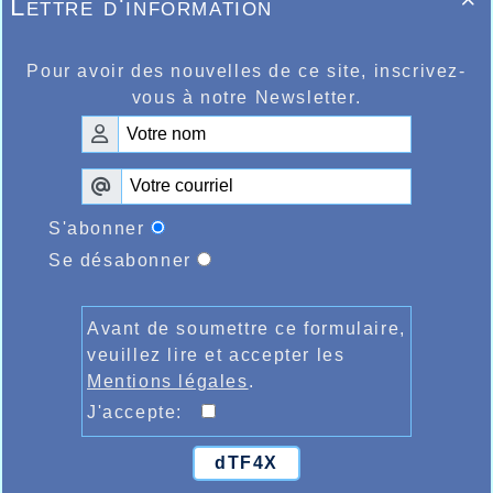
Lettre d'information

Pour avoir des nouvelles de ce site, inscrivez-
vous à notre Newsletter.
S'abonner
Se désabonner
Avant de soumettre ce formulaire,
veuillez lire et accepter les
Mentions légales
.
J'accepte:
dTF4X