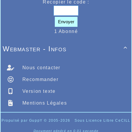
Recopier le code :
Envoyer
1 Abonné
Webmaster - Infos

Nous contacter
Recommander
Version texte
Mentions Légales
Propulsé par GuppY
© 2005-2026
Sous Licence Libre CeCILL
Document généré en 0.01 seconde