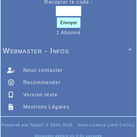
Recopier le code :
Envoyer
1 Abonné
Webmaster - Infos

Nous contacter
Recommander
Version texte
Mentions Légales
Propulsé par GuppY
© 2005-2026
Sous Licence Libre CeCILL
Document généré en 0.01 seconde