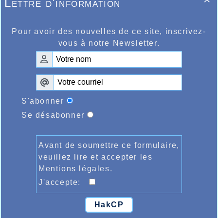
Lettre d'information

Pour avoir des nouvelles de ce site, inscrivez-
vous à notre Newsletter.
S'abonner
Se désabonner
Avant de soumettre ce formulaire,
veuillez lire et accepter les
Mentions légales
.
J'accepte:
HakCP