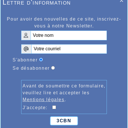
Lettre d'information

Pour avoir des nouvelles de ce site, inscrivez-
vous à notre Newsletter.
S'abonner
Se désabonner
Avant de soumettre ce formulaire,
veuillez lire et accepter les
Mentions légales
.
J'accepte:
3CBN