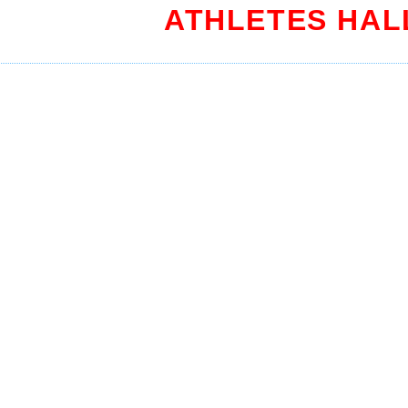
ATHLETES HAL