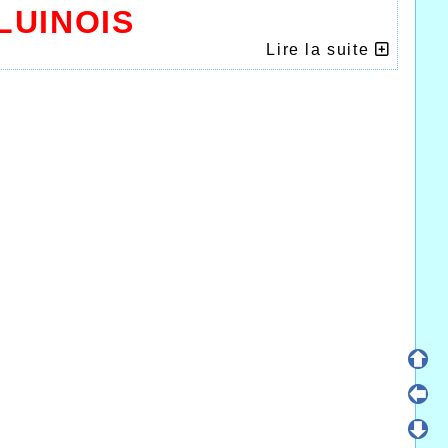
LUINOIS
Lire la suite