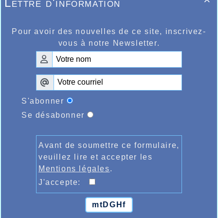
Lettre d'information

Pour avoir des nouvelles de ce site, inscrivez-
vous à notre Newsletter.
S'abonner
Se désabonner
Avant de soumettre ce formulaire,
veuillez lire et accepter les
Mentions légales
.
J'accepte:
mtDGHf