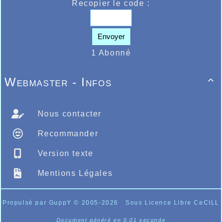
Recopier le code :
Envoyer
1 Abonné
Webmaster - Infos

Nous contacter
Recommander
Version texte
Mentions Légales
Propulsé par GuppY
© 2005-2026
Sous Licence Libre CeCILL
Document généré en 0.01 seconde