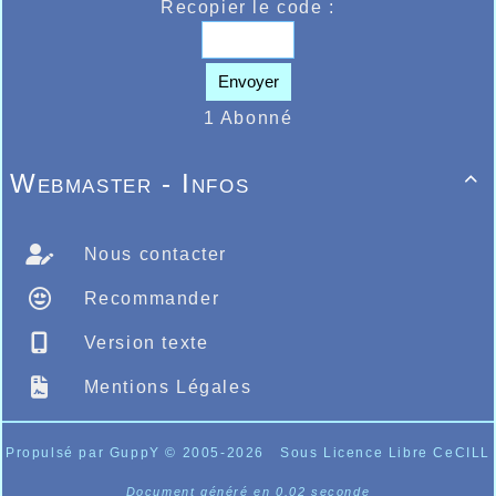
Recopier le code :
Envoyer
1 Abonné
Webmaster - Infos

Nous contacter
Recommander
Version texte
Mentions Légales
Propulsé par GuppY
© 2005-2026
Sous Licence Libre CeCILL
Document généré en 0.02 seconde