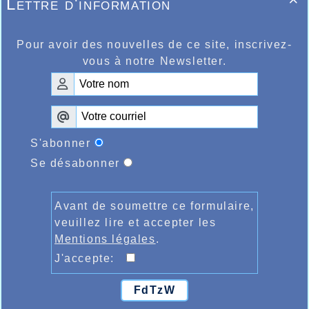
Lettre d'information

Pour avoir des nouvelles de ce site, inscrivez-
vous à notre Newsletter.
S'abonner
Se désabonner
Avant de soumettre ce formulaire,
veuillez lire et accepter les
Mentions légales
.
J'accepte:
FdTzW