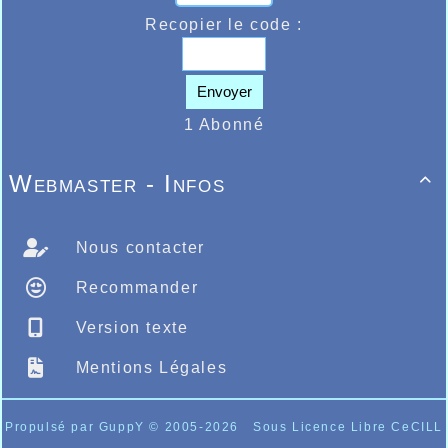
Recopier le code :
Envoyer
1 Abonné
Webmaster - Infos

Nous contacter
Recommander
Version texte
Mentions Légales
Propulsé par GuppY
© 2005-2026
Sous Licence Libre CeCILL