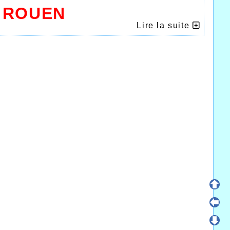
 ROUEN
Lire la suite