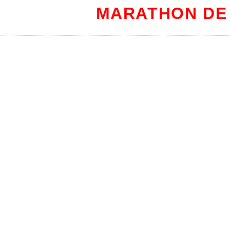
MARATHON DE