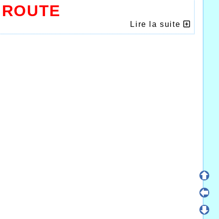
 ROUTE
Lire la suite