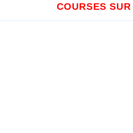
COURSES SUR