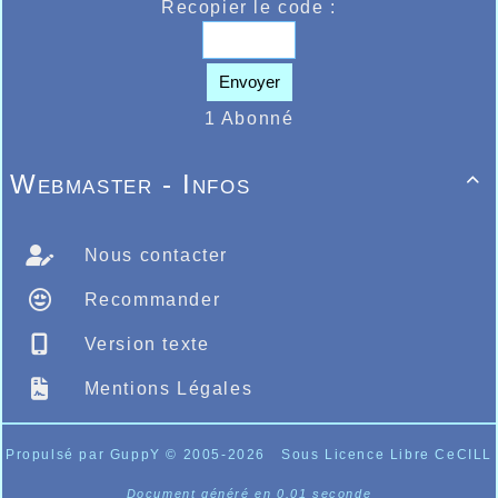
Recopier le code :
Envoyer
1 Abonné
Webmaster - Infos

Nous contacter
Recommander
Version texte
Mentions Légales
Propulsé par GuppY
© 2005-2026
Sous Licence Libre CeCILL
Document généré en 0.01 seconde