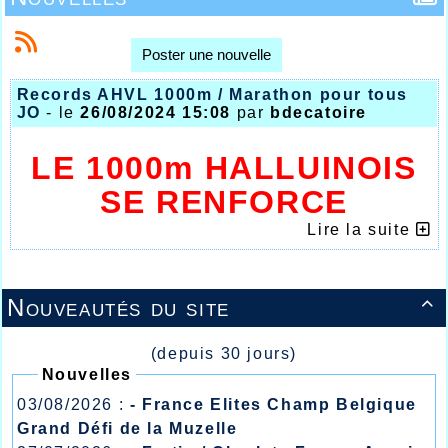
Poster une nouvelle
Records AHVL 1000m / Marathon pour tous
JO
- le
26/08/2024 15:08
par
bdecatoire
LE 1000m HALLUINOIS
SE RENFORCE
Lire la suite
Nouveautés du site

(depuis 30 jours)
Nouvelles
03/08/2026 :
- France Elites Champ Belgique
Grand Défi de la Muzelle