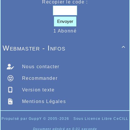
Recopier le code :
Envoyer
1 Abonné
Webmaster - Infos

Nous contacter
Recommander
Version texte
Mentions Légales
Propulsé par GuppY
© 2005-2026
Sous Licence Libre CeCILL
Document généré en 0.01 seconde