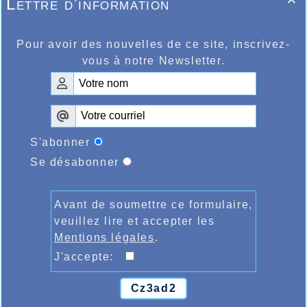
Lettre d'information

Pour avoir des nouvelles de ce site, inscrivez-
vous à notre Newsletter.
S'abonner
Se désabonner
Avant de soumettre ce formulaire,
veuillez lire et accepter les
Mentions légales
.
J'accepte:
Cz3ad2