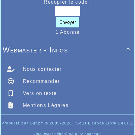
Recopier le code :
Envoyer
1 Abonné
Webmaster - Infos

Nous contacter
Recommander
Version texte
Mentions Légales
Propulsé par GuppY
© 2005-2026
Sous Licence Libre CeCILL
Document généré en 0.02 seconde