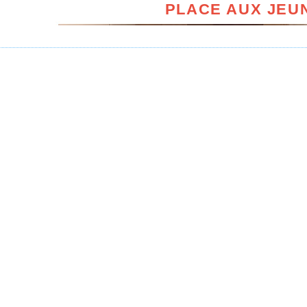
PLACE AUX JEUN