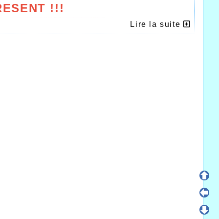
ESENT !!!
Lire la suite