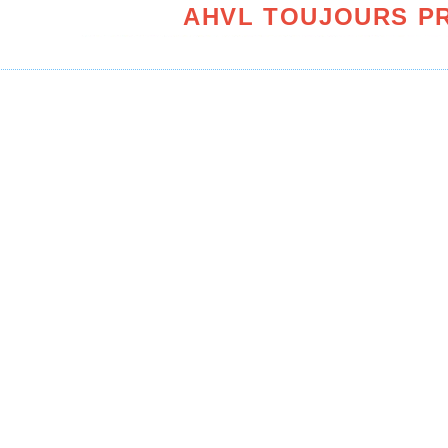
AHVL TOUJOURS PR