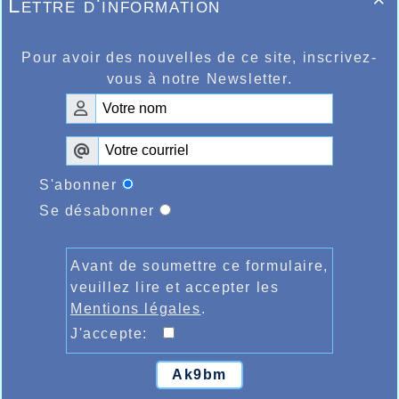
Lettre d'information

Pour avoir des nouvelles de ce site, inscrivez-
vous à notre Newsletter.
S'abonner
Se désabonner
Avant de soumettre ce formulaire,
veuillez lire et accepter les
Mentions légales
.
J'accepte:
Ak9bm