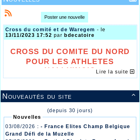
Poster une nouvelle
Cross du comité et de Waregem
- le
13/11/2023 17:52
par
bdecatoire
CROSS DU COMITE DU NORD
POUR LES ATHLETES
HALLUINOIS
Lire la suite
Nouveautés du site

(depuis 30 jours)
Nouvelles
03/08/2026 :
- France Elites Champ Belgique
Grand Défi de la Muzelle