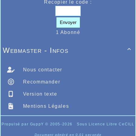
Recopier le code :
Envoyer
1 Abonné
Webmaster - Infos

Nous contacter
Recommander
Version texte
Mentions Légales
Propulsé par GuppY
© 2005-2026
Sous Licence Libre CeCILL
Document généré en 0.01 seconde