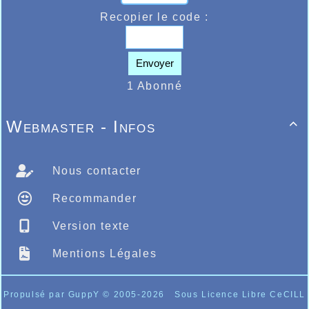
Recopier le code :
Envoyer
1 Abonné
Webmaster - Infos

Nous contacter
Recommander
Version texte
Mentions Légales
Propulsé par GuppY
© 2005-2026
Sous Licence Libre CeCILL