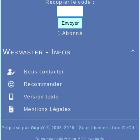
Recopier le code :
Envoyer
1 Abonné
Webmaster - Infos

Nous contacter
Recommander
Version texte
Mentions Légales
Propulsé par GuppY
© 2005-2026
Sous Licence Libre CeCILL
Document généré en 0.01 seconde