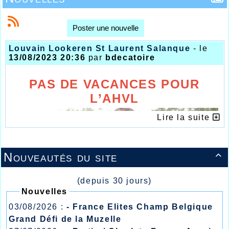
Poster une nouvelle
Louvain Lookeren St Laurent Salanque
- le
13/08/2023 20:36
par
bdecatoire
PAS DE VACANCES POUR
L’AHVL
Lire la suite
Nouveautés du site

(depuis 30 jours)
Nouvelles
03/08/2026 :
- France Elites Champ Belgique
Grand Défi de la Muzelle